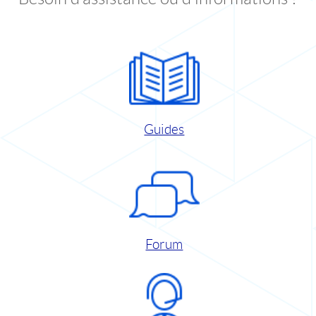
Guides
Forum